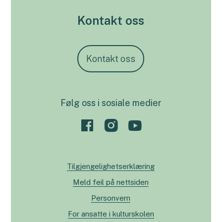
Kontakt oss
Kontakt oss
Følg oss i sosiale medier
Tilgjengelighetserklæring
Meld feil på nettsiden
Personvern
For ansatte i kulturskolen