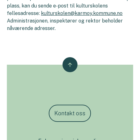
plass, kan du sende e-post til kulturskolens
fellesadresse:
kulturskolen@karmoy.kommune.no
Administrasjonen, inspektører og rektor beholder
nåværende adresser.
Kontakt oss