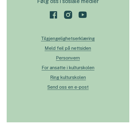
Følg oss i sosiale medier
Tilgjengelighetserklæring
Meld feil på nettsiden
Personvern
For ansatte i kulturskolen
Ring kulturskolen
Send oss en e-post