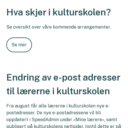
Hva skjer i kulturskolen?
Se oversikt over våre kommende arrangementer.
Se mer
Endring av e-post adresser
til lærerne i kulturskolen
Fra august får alle lærerne i kulturskolen nye e-
postadresser. De nye e-postadressene vil bli
oppdatert i SpeedAdmin under «Mine lærere», samt
publisert på kulturskolens nettsider. Inntil dette er på