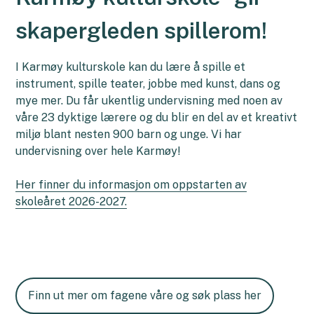
skapergleden spillerom!
I Karmøy kulturskole kan du lære å spille et
instrument, spille teater, jobbe med kunst, dans og
mye mer. Du får ukentlig undervisning med noen av
våre 23 dyktige lærere og du blir en del av et kreativt
miljø blant nesten 900 barn og unge. Vi har
undervisning over hele Karmøy!
Her finner du informasjon om oppstarten av
skoleåret 2026-2027.
Finn ut mer om fagene våre og søk plass her