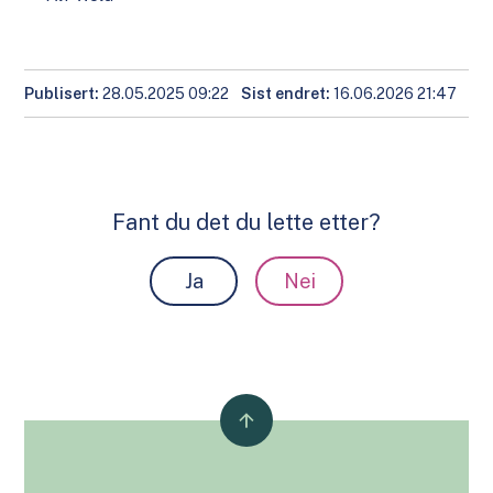
Publisert
28.05.2025 09:22
Sist endret
16.06.2026 21:47
Fant du det du lette etter?
Ja
Nei