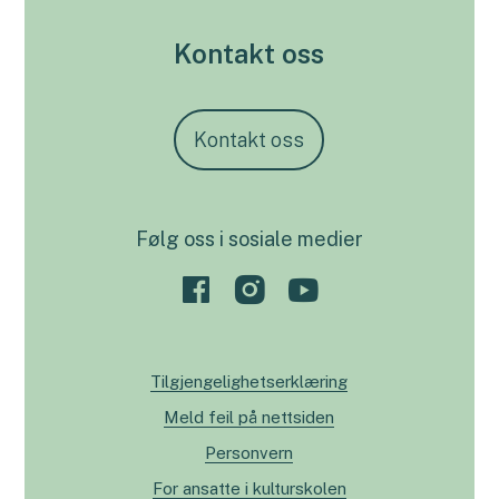
Kontakt oss
Kontakt oss
Følg oss i sosiale medier
Tilgjengelighetserklæring
Meld feil på nettsiden
Personvern
For ansatte i kulturskolen