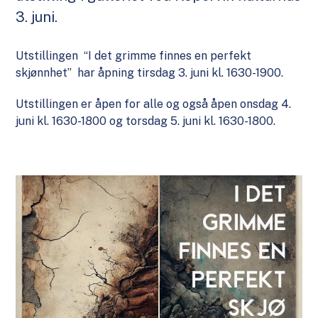
3. juni.
Utstillingen “I det grimme finnes en perfekt
skjønnhet” har åpning tirsdag 3. juni kl. 1630-1900.
Utstillingen er åpen for alle og også åpen onsdag 4.
juni kl. 1630-1800 og torsdag 5. juni kl. 1630-1800.